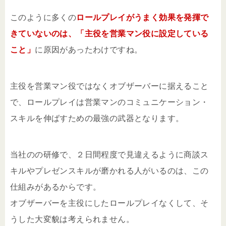
このように多くの
ロールプレイがうまく効果を発揮で
きていないのは、「主役を営業マン役に設定している
こと」
に原因があったわけですね。
主役を営業マン役ではなくオブザーバーに据えること
で、ロールプレイは営業マンのコミュニケーション・
スキルを伸ばすための最強の武器となります。
当社のの研修で、２日間程度で見違えるように商談ス
キルやプレゼンスキルが磨かれる人がいるのは、この
仕組みがあるからです。
オブザーバーを主役にしたロールプレイなくして、そ
うした大変貌は考えられません。