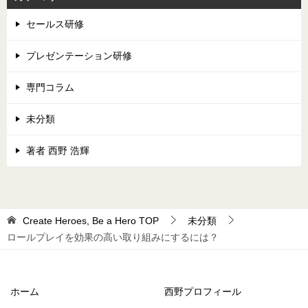
セールス研修
プレゼンテーション研修
専門コラム
未分類
著者 西野 浩輝
Create Heroes, Be a Hero
TOP
未分類
ロールプレイを効果の高い取り組みにするには？
ホーム
西野プロフィール