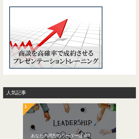
人気記事
あなたの理想のリーダーは誰？