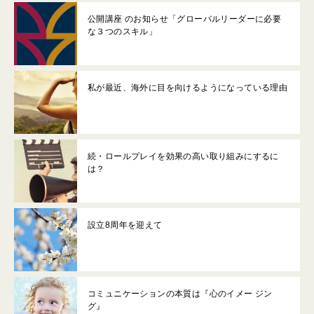
公開講座 のお知らせ「グローバルリーダーに必要
な３つのスキル」
私が最近、海外に目を向けるようになっている理由
続・ロールプレイを効果の高い取り組みにするに
は？
設立8周年を迎えて
コミュニケーションの本質は『心のイメー ジン
グ』