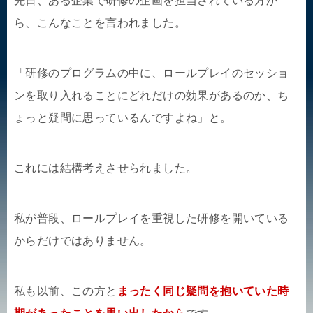
先日、ある企業で研修の企画を担当されている方か
ら、こんなことを言われました。
「研修のプログラムの中に、ロールプレイのセッショ
ンを取り入れることにどれだけの効果があるのか、ち
ょっと疑問に思っているんですよね」と。
これには結構考えさせられました。
私が普段、ロールプレイを重視した研修を開いている
からだけではありません。
私も以前、この方と
まったく同じ疑問を抱いていた時