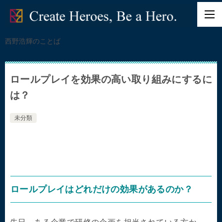
西野浩輝のことば
ロールプレイを効果の高い取り組みにするに
は？
未分類
ロールプレイはどれだけの効果があるのか？