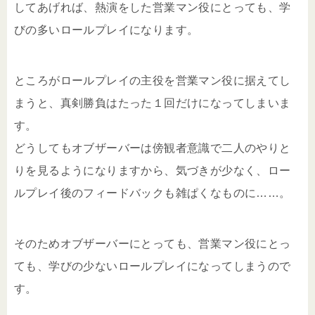
してあげれば、熱演をした営業マン役にとっても、学
びの多いロールプレイになります。
ところがロールプレイの主役を営業マン役に据えてし
まうと、真剣勝負はたった１回だけになってしまいま
す。
どうしてもオブザーバーは傍観者意識で二人のやりと
りを見るようになりますから、気づきが少なく、ロー
ルプレイ後のフィードバックも雑ぱくなものに……。
そのためオブザーバーにとっても、営業マン役にとっ
ても、学びの少ないロールプレイになってしまうので
す。