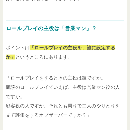
ロールプレイの主役は「営業マン」？
ポイントは
「ロールプレイの主役を、誰に設定する
か」
というところにあります。
「ロールプレイをするときの主役は誰ですか。
商談のロールプレイでいえば、主役は営業マン役の人
ですか。
顧客役の人ですか。それとも周りで二人のやりとりを
見て評価をするオブザーバーですか？」