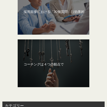
採用面接における「30個質問」は効果的
コーチングは４つの観点で
カテゴリー