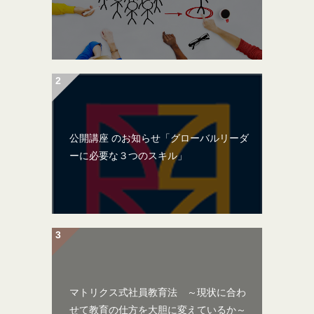
公開講座 のお知らせ「グローバルリーダ
ーに必要な３つのスキル」
マトリクス式社員教育法 ～現状に合わ
せて教育の仕方を大胆に変えているか～