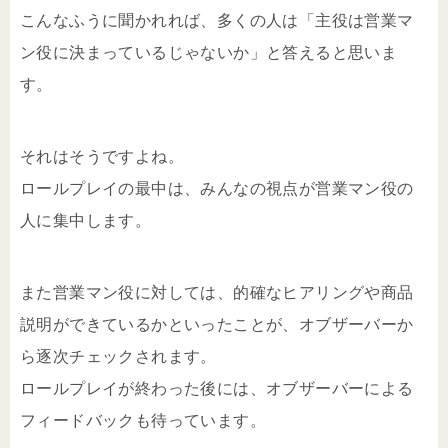
こんなふうに聞かれれば、多くの人は「主役は営業マ
ン役に決まっているじゃないか」と答えると思いま
す。
それはそうですよね。
ロールプレイの最中は、みんなの視点が営業マン役の
人に集中します。
また営業マン役に対しては、的確なヒアリングや商品
説明ができているかといったことが、オブザーバーか
ら逐次チェックされます。
ロールプレイが終わった後には、オブザーバーによる
フィードバックも待っています。