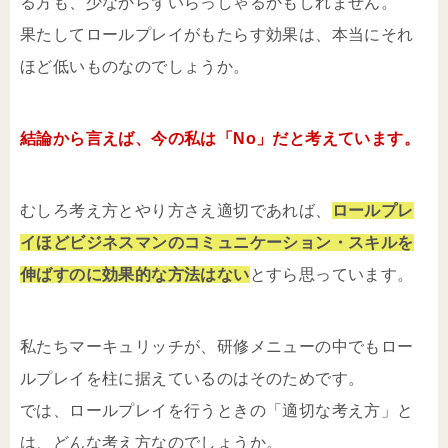
る方も、少なからずいらっしゃるかもしれません。
果たしてロールプレイがもたらす効果は、本当にそれ
ほど低いものなのでしょうか。
結論から言えば、今の私は「No」だと考えています。
むしろ考え方とやり方さえ適切であれば、
ロールプレ
イほどビジネスマンのコミュニケーション・スキルを
伸ばすのに効果的な方法はない
とすら思っています。
私たちマーキュリッチが、研修メニューの中でもロー
ルプレイを柱に据えているのはそのためです。
では、ロールプレイを行うときの「適切な考え方」と
は、どんな考え方なのでしょうか。