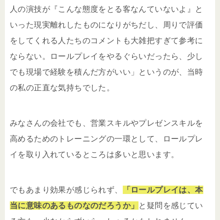
人の演技が『こんな態度をとる客なんていないよ』と
いった現実離れしたものになりがちだし、周りで評価
をしてくれる人たちのコメントも大雑把すぎて参考に
ならない。ロールプレイをやるぐらいだったら、少し
でも現場で経験を積んだ方がいい」というのが、当時
の私の正直な気持ちでした。
みなさんの会社でも、営業スキルやプレゼンスキルを
高めるためのトレーニングの一環として、ロールプレ
イを取り入れているところは多いと思います。
でもあまり効果が感じられず、
「ロールプレイは、本
当に意味のあるものなのだろうか」
と疑問を感じてい