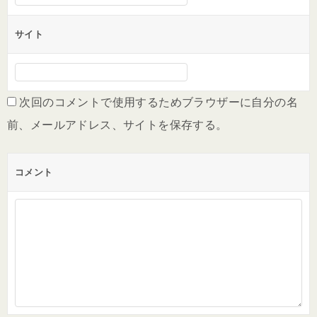
サイト
次回のコメントで使用するためブラウザーに自分の名
前、メールアドレス、サイトを保存する。
コメント