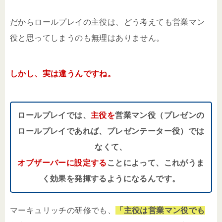
だからロールプレイの主役は、どう考えても営業マン
役と思ってしまうのも無理はありません。
しかし、実は違うんですね。
ロールプレイでは、
主役を
営業マン役（プレゼンの
ロールプレイであれば、プレゼンテーター役）では
なくて、
オブザーバーに設定する
ことによって、これがうま
く効果を発揮するようになるんです。
マーキュリッチの研修でも、
「主役は営業マン役でも