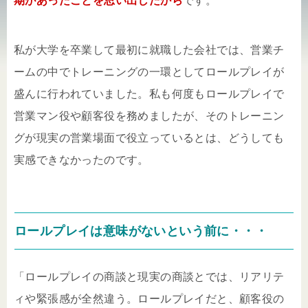
期があったことを思い出したから
です。
私が大学を卒業して最初に就職した会社では、営業チ
ームの中でトレーニングの一環としてロールプレイが
盛んに行われていました。私も何度もロールプレイで
営業マン役や顧客役を務めましたが、そのトレーニン
グが現実の営業場面で役立っているとは、どうしても
実感できなかったのです。
ロールプレイは意味がないという前に・・・
「ロールプレイの商談と現実の商談とでは、リアリテ
ィや緊張感が全然違う。ロールプレイだと、顧客役の