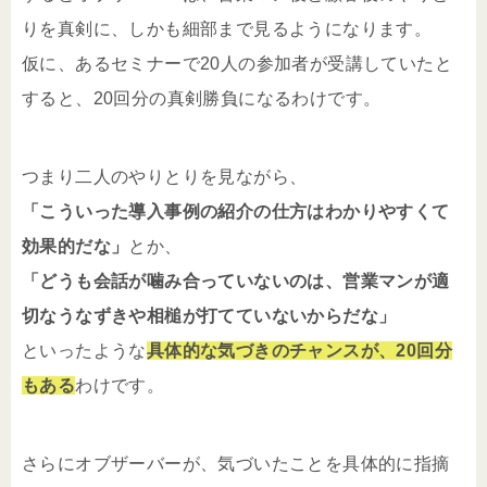
りを真剣に、しかも細部まで見るようになります。
仮に、あるセミナーで20人の参加者が受講していたと
すると、20回分の真剣勝負になるわけです。
つまり二人のやりとりを見ながら、
「こういった導入事例の紹介の仕方はわかりやすくて
効果的だな」
とか、
「どうも会話が噛み合っていないのは、営業マンが適
切なうなずきや相槌が打てていないからだな」
といったような
具体的な気づきのチャンスが、20回分
もある
わけです。
さらにオブザーバーが、気づいたことを具体的に指摘