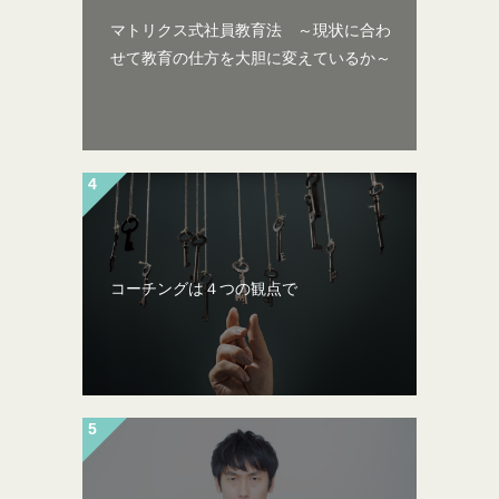
マトリクス式社員教育法 ～現状に合わ
せて教育の仕方を大胆に変えているか～
コーチングは４つの観点で