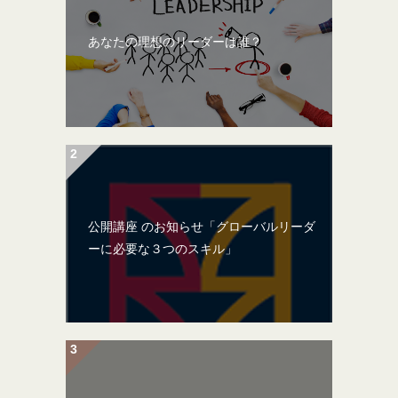
あなたの理想のリーダーは誰？
公開講座 のお知らせ「グローバルリーダ
ーに必要な３つのスキル」