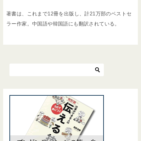
著書は、これまで12冊を出版し、計21万部のベストセ
ラー作家。中国語や韓国語にも翻訳されている。