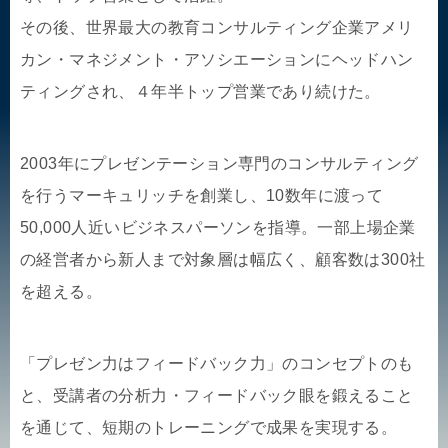
その後、世界最大の教育コンサルティング企業アメリ
カン・マネジメント・アソシエーションにヘッドハン
ティングされ、４年半トップ営業であり続けた。
2003年にプレゼンテーション専門のコンサルティング
を行うマーキュリッチを創業し、10数年に渡って
50,000人近いビジネスパーソンを指導。一部上場企業
の経営者から新人まで対象層は幅広く、顧客数は300社
を超える。
「プレゼン力はフィードバック力」のコンセプトのも
と、受講者の分析力・フィードバック眼を鍛えること
を通じて、短期のトレーニングで成果を実現する。