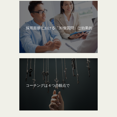
採用面接における「30個質問」は効果的
コーチングは４つの観点で